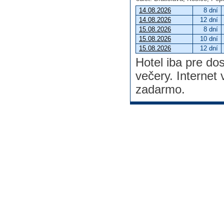
14.08.2026
8 dní
14.08.2026
12 dní
15.08.2026
8 dní
15.08.2026
10 dní
15.08.2026
12 dní
Hotel iba pre d
večery. Internet
zadarmo.