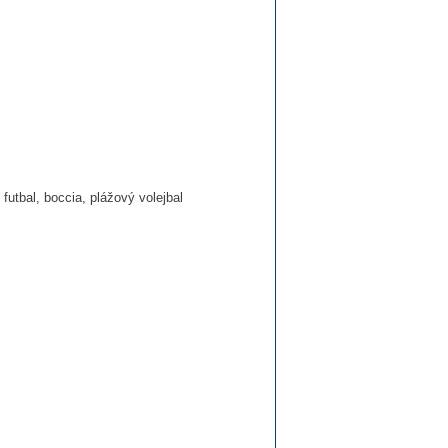
 futbal, boccia, plážový volejbal