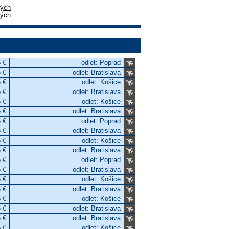
lých
lých
 €
odlet: Poprad
 €
odlet: Bratislava
 €
odlet: Košice
 €
odlet: Bratislava
 €
odlet: Košice
 €
odlet: Bratislava
 €
odlet: Poprad
 €
odlet: Bratislava
 €
odlet: Košice
 €
odlet: Bratislava
 €
odlet: Poprad
 €
odlet: Bratislava
 €
odlet: Košice
 €
odlet: Bratislava
 €
odlet: Košice
 €
odlet: Bratislava
 €
odlet: Bratislava
 €
odlet: Košice